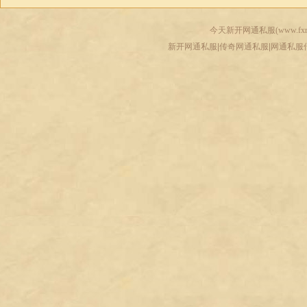
今天新开网通私服(
www.fxr
新开网通私服|传奇网通私服|网通私服传奇-www